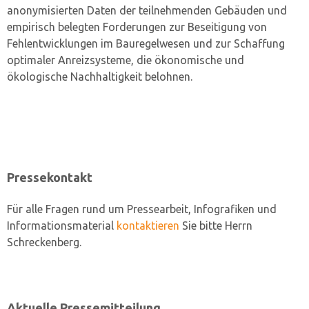
anonymisierten Daten der teilnehmenden Gebäuden und
empirisch belegten Forderungen zur Beseitigung von
Fehlentwicklungen im Bauregelwesen und zur Schaffung
optimaler Anreizsysteme, die ökonomische und
ökologische Nachhaltigkeit belohnen.
Pressekontakt
Für alle Fragen rund um Pressearbeit, Infografiken und
Informationsmaterial
kontaktieren
Sie bitte Herrn
Schreckenberg.
Aktuelle Pressemitteilung