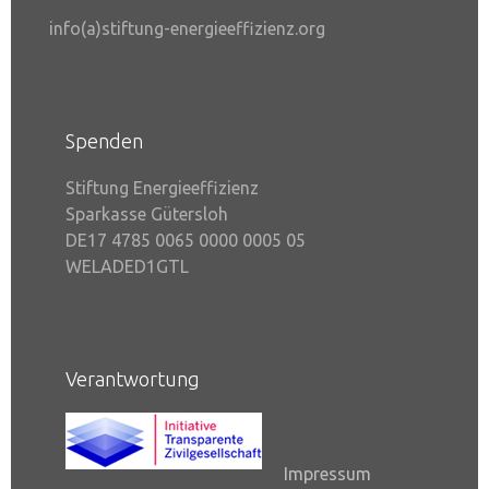
info(a)stiftung-energieeffizienz.org
Spenden
Stiftung Energieeffizienz
Sparkasse Gütersloh
DE17 4785 0065 0000 0005 05
WELADED1GTL
Verantwortung
Impressum