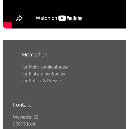
Mitmachen
für Mehrfamilienhäuser
für Einfamilienhäuser
für Politik & Presse
Kontakt
Weyerstr. 32
50676 Köln