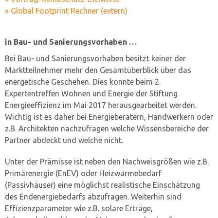
» Global Footprint Rechner (extern)
in Bau- und Sanierungsvorhaben …
Bei Bau- und Sanierungsvorhaben besitzt keiner der
Marktteilnehmer mehr den Gesamtüberblick über das
energetische Geschehen. Dies konnte beim 2.
Expertentreffen Wohnen und Energie der Stiftung
Energieeffizienz im Mai 2017 herausgearbeitet werden.
Wichtig ist es daher bei Energieberatern, Handwerkern oder
z.B. Architekten nachzufragen welche Wissensbereiche der
Partner abdeckt und welche nicht.
Unter der Prämisse ist neben den Nachweisgrößen wie z.B.
Primärenergie (EnEV) oder Heizwärmebedarf
(Passivhäuser) eine möglichst realistische Einschätzung
des Endenergiebedarfs abzufragen. Weiterhin sind
Effizienzparameter wie z.B. solare Erträge,