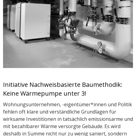
Initiative Nachweisbasierte Baumethodik:
Keine Wärmepumpe unter 3!
Wohnungsunternehmen, -eigentümer*innen und Politik
fehlen oft klare und verständliche Grundlagen für
wirksame Investitionen in tatsächlich emissionsarme und
mit bezahlbarer Wärme versorgte Gebäude. Es wird
deshalb in Summe nicht nur zu wenig saniert, sondern