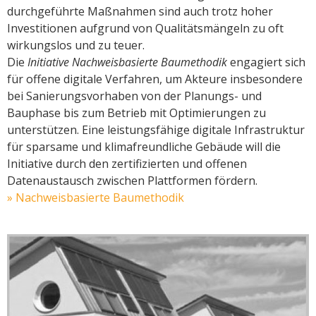
durchgeführte Maßnahmen sind auch trotz hoher
Investitionen aufgrund von Qualitätsmängeln zu oft
wirkungslos und zu teuer.
Die
Initiative Nachweisbasierte Baumethodik
engagiert sich
für offene digitale Verfahren, um Akteure insbesondere
bei Sanierungsvorhaben von der Planungs- und
Bauphase bis zum Betrieb mit Optimierungen zu
unterstützen. Eine leistungsfähige digitale Infrastruktur
für sparsame und klimafreundliche Gebäude will die
Initiative durch den zertifizierten und offenen
Datenaustausch zwischen Plattformen fördern.
» Nachweisbasierte Baumethodik