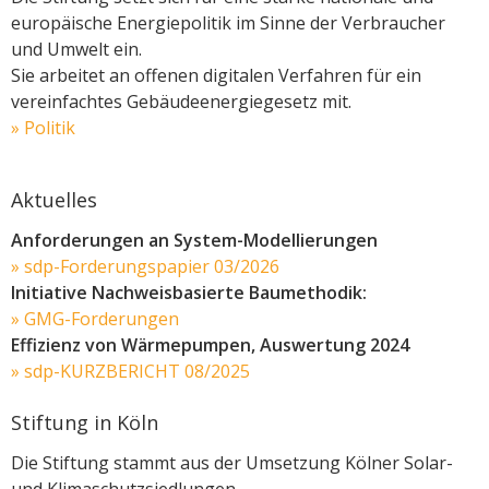
europäische Energiepolitik im Sinne der Verbraucher
und Umwelt ein.
Sie arbeitet an offenen digitalen Verfahren für ein
vereinfachtes Gebäudeenergiegesetz mit.
» Politik
Aktuelles
Anforderungen an System-Modellierungen
» sdp-Forderungspapier 03/2026
Initiative Nachweisbasierte Baumethodik:
» GMG-Forderungen
Effizienz von Wärmepumpen, Auswertung 2024
»
sdp-KURZBERICHT 08/2025
Stiftung in Köln
Die Stiftung stammt aus der Umsetzung Kölner Solar-
und Klimaschutzsiedlungen.