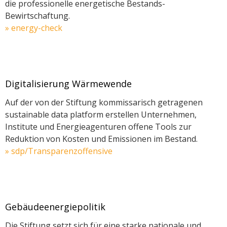
die professionelle energetische Bestands-
Bewirtschaftung.
» energy-check
Digitalisierung Wärmewende
Auf der von der Stiftung kommissarisch getragenen
sustainable data platform erstellen Unternehmen,
Institute und Energieagenturen offene Tools zur
Reduktion von Kosten und Emissionen im Bestand.
»
sdp
/Transparenzoffensive
Gebäudeenergiepolitik
Die Stiftung setzt sich für eine starke nationale und