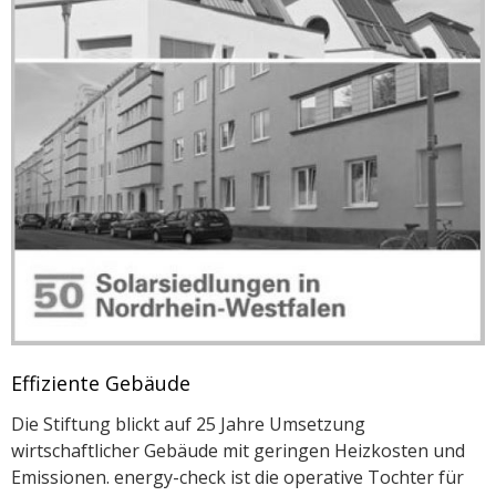
Effiziente Gebäude
Die Stiftung blickt auf 25 Jahre Umsetzung
wirtschaftlicher Gebäude mit geringen Heizkosten und
Emissionen. energy-check ist die operative Tochter für